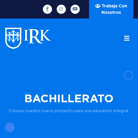
Trabaja Con
Nosotros
BACHILLERATO
Conoce nuestro nuevo proyecto para una educación integral.