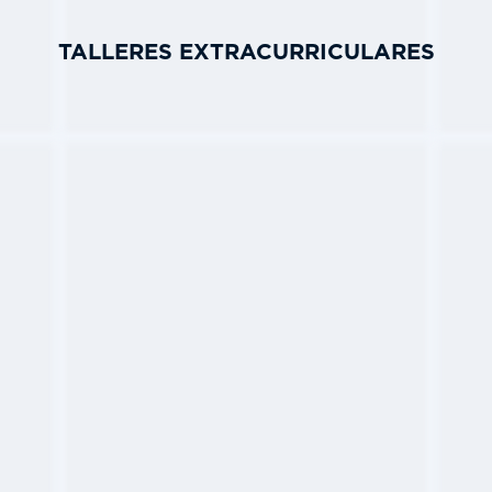
TALLERES EXTRACURRICULARES