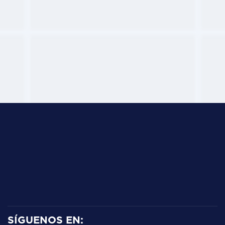
SÍGUENOS EN: