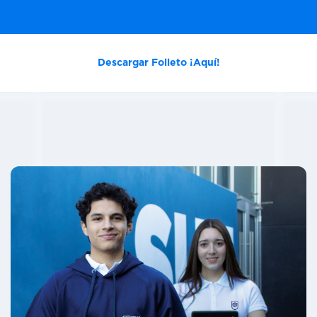
Descargar Folleto ¡Aquí!