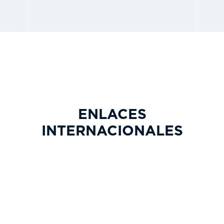
ENLACES
INTERNACIONALES