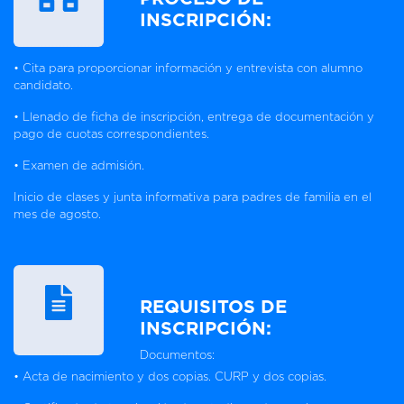
INSCRIPCIÓN:
• Cita para proporcionar información y entrevista con alumno
candidato.
• Llenado de ficha de inscripción, entrega de documentación y
pago de cuotas correspondientes.
• Examen de admisión.
Inicio de clases y junta informativa para padres de familia en el
mes de agosto.
REQUISITOS DE
INSCRIPCIÓN:
Documentos:
• Acta de nacimiento y dos copias. CURP y dos copias.