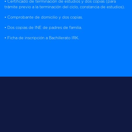
• Certificado de terminación de estudios y dos copias (para
trámite previo a la terminación del ciclo, constancia de estudios).
• Comprobante de domicilio y dos copias.
• Dos copias de INE de padres de familia.
• Ficha de inscripción a Bachillerato IRK.